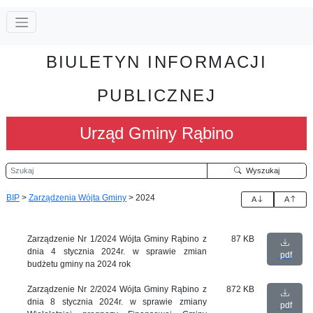
BIULETYN INFORMACJI
PUBLICZNEJ
Urząd Gminy Rąbino
Szukaj
Wyszukaj
BIP
>
Zarządzenia Wójta Gminy
>
2024
A
A
Zarządzenie Nr 1/2024 Wójta Gminy Rąbino z
87 KB
dnia 4 stycznia 2024r. w sprawie zmian
pdf
budżetu gminy na 2024 rok
Zarządzenie Nr 2/2024 Wójta Gminy Rąbino z
872 KB
dnia 8 stycznia 2024r. w sprawie zmiany
pdf