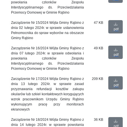
powołania członków Zespołu
Interdyscyplinarnego ds. Przeciwdziałania
Przemocy Domowej w Gminie Rąbino
Zarządzenie Nr 15/2024 Wójta Gminy Rąbino z
47 KB
dnia 02 lutego 2024r. w sprawie ustanowienia
pdf
Pełnomocnika do spraw wyborów na obszarze
Gminy Rąbino
Zarządzenie Nr 16/2024 Wójta Gminy Rąbino z
49 KB
dnia 07 lutego 2024r. w sprawie odwołania i
pdf
powołania członków Zespołu
Interdyscyplinarnego ds. Przeciwdziałania
Przemocy Domowej w Gminie Rąbino
Zarządzenie Nr 17/2024 Wójta Gminy Rąbino z
209 KB
dnia 13 lutego 2024r. w sprawie zasad
pdf
przyznawania refundacji kosztów zakupu
okularów lub szkieł kontaktowych korygujących
wzrok pracownikom Urzędu Gminy Rąbino
wykonującym pracę przy monitorach
ekranowych
Zarządzenie Nr 18/2024 Wójta Gminy Rąbino z
36 KB
dnia 14 lutego 2024r. w sprawie powołania
pdf