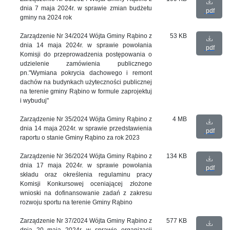
dnia 7 maja 2024r. w sprawie zmian budżetu
pdf
gminy na 2024 rok
Zarządzenie Nr 34/2024 Wójta Gminy Rąbino z
53 KB
dnia 14 maja 2024r. w sprawie powołania
pdf
Komisji do przeprowadzenia postępowania o
udzielenie zamówienia publicznego
pn."Wymiana pokrycia dachowego i remont
dachów na budynkach użyteczności publicznej
na terenie gminy Rąbino w formule zaprojektuj
i wybuduj"
Zarządzenie Nr 35/2024 Wójta Gminy Rąbino z
4 MB
dnia 14 maja 2024r. w sprawie przedstawienia
pdf
raportu o stanie Gminy Rąbino za rok 2023
Zarządzenie Nr 36/2024 Wójta Gminy Rąbino z
134 KB
dnia 17 maja 2024r. w sprawie powołania
pdf
składu oraz określenia regulaminu pracy
Komisji Konkursowej oceniającej złożone
wnioski na dofinansowanie zadań z zakresu
rozwoju sportu na terenie Gminy Rąbino
Zarządzenie Nr 37/2024 Wójta Gminy Rąbino z
577 KB
dnia 20 maja 2024r. w sprawie organizacji