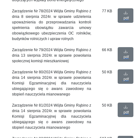
Zarządzenie Nr 78/2024 Wójta Gminy Rąbino z
77 KB
dnia 8 sierpnia 2024r. w sprawie udzielenia
pdf
upoważnienia do przeprowadzania kontroli
spełnienia obowiązku zawarcia umowy
obowiązkowego ubezpieczenia OC rolników,
budynków rolniczych i upraw rolnych
Zarządzenie Nr 79/2024 Wójta Gminy Rąbino z
66 KB
dnia 13 sierpnia 2024r. w sprawie powołania
pdf
społecznej komisji mieszkaniowej
Zarządzenie Nr 80/2024 Wójta Gminy Rąbino z
50 KB
dnia 14 sierpnia 2024r. w sprawie powołania
pdf
Komisji Egzaminacyjnej dla nauczyciela
ubiegającego się o awans zawodowy na
stopień nauczyciela mianowanego
Zarządzenie Nr 81/2024 Wójta Gminy Rąbino z
50 KB
dnia 14 sierpnia 2024r. w sprawie powołania
pdf
Komisji Egzaminacyjnej dla nauczyciela
ubiegającego się o awans zawodowy na
stopień nauczyciela mianowanego