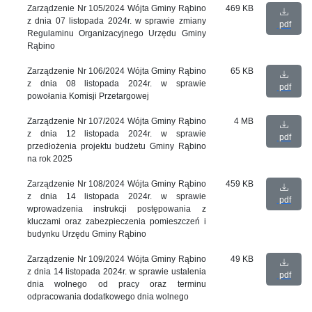
Zarządzenie Nr 105/2024 Wójta Gminy Rąbino
469 KB
z dnia 07 listopada 2024r. w sprawie zmiany
pdf
Regulaminu Organizacyjnego Urzędu Gminy
Rąbino
Zarządzenie Nr 106/2024 Wójta Gminy Rąbino
65 KB
z dnia 08 listopada 2024r. w sprawie
pdf
powołania Komisji Przetargowej
Zarządzenie Nr 107/2024 Wójta Gminy Rąbino
4 MB
z dnia 12 listopada 2024r. w sprawie
pdf
przedłożenia projektu budżetu Gminy Rąbino
na rok 2025
Zarządzenie Nr 108/2024 Wójta Gminy Rąbino
459 KB
z dnia 14 listopada 2024r. w sprawie
pdf
wprowadzenia instrukcji postępowania z
kluczami oraz zabezpieczenia pomieszczeń i
budynku Urzędu Gminy Rąbino
Zarządzenie Nr 109/2024 Wójta Gminy Rąbino
49 KB
z dnia 14 listopada 2024r. w sprawie ustalenia
pdf
dnia wolnego od pracy oraz terminu
odpracowania dodatkowego dnia wolnego