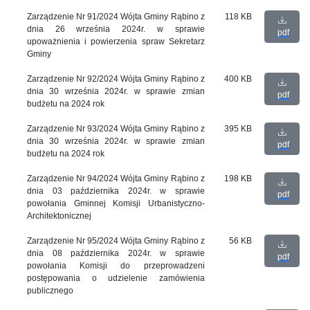
Zarządzenie Nr 91/2024 Wójta Gminy Rąbino z
118 KB
dnia 26 września 2024r. w sprawie
pdf
upoważnienia i powierzenia spraw Sekretarz
Gminy
Zarządzenie Nr 92/2024 Wójta Gminy Rąbino z
400 KB
dnia 30 września 2024r. w sprawie zmian
pdf
budżetu na 2024 rok
Zarządzenie Nr 93/2024 Wójta Gminy Rąbino z
395 KB
dnia 30 września 2024r. w sprawie zmian
pdf
budżetu na 2024 rok
Zarządzenie Nr 94/2024 Wójta Gminy Rąbino z
198 KB
dnia 03 października 2024r. w sprawie
pdf
powołania Gminnej Komisji Urbanistyczno-
Architektonicznej
Zarządzenie Nr 95/2024 Wójta Gminy Rąbino z
56 KB
dnia 08 października 2024r. w sprawie
pdf
powołania Komisji do przeprowadzeni
postępowania o udzielenie zamówienia
publicznego