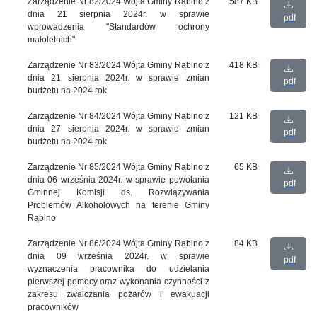
Zarządzenie Nr 82/2024 Wójta Gminy Rąbino z
587 KB
dnia 21 sierpnia 2024r. w sprawie
pdf
wprowadzenia "Standardów ochrony
małoletnich"
Zarządzenie Nr 83/2024 Wójta Gminy Rąbino z
418 KB
dnia 21 sierpnia 2024r. w sprawie zmian
pdf
budżetu na 2024 rok
Zarządzenie Nr 84/2024 Wójta Gminy Rąbino z
121 KB
dnia 27 sierpnia 2024r. w sprawie zmian
pdf
budżetu na 2024 rok
Zarządzenie Nr 85/2024 Wójta Gminy Rąbino z
65 KB
dnia 06 września 2024r. w sprawie powołania
pdf
Gminnej Komisji ds. Rozwiązywania
Problemów Alkoholowych na terenie Gminy
Rąbino
Zarządzenie Nr 86/2024 Wójta Gminy Rąbino z
84 KB
dnia 09 września 2024r. w sprawie
pdf
wyznaczenia pracownika do udzielania
pierwszej pomocy oraz wykonania czynności z
zakresu zwalczania pożarów i ewakuacji
pracowników