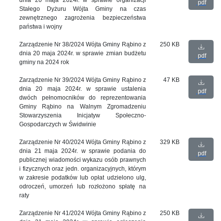
pdf
Stałego Dyżuru Wójta Gminy na czas
zewnętrznego zagrożenia bezpieczeństwa
państwa i wojny
Zarządzenie Nr 38/2024 Wójta Gminy Rąbino z
250 KB
dnia 20 maja 2024r. w sprawie zmian budżetu
pdf
gminy na 2024 rok
Zarządzenie Nr 39/2024 Wójta Gminy Rąbino z
47 KB
dnia 20 maja 2024r. w sprawie ustalenia
pdf
dwóch pełnomocników do reprezentowania
Gminy Rąbino na Walnym Zgromadzeniu
Stowarzyszenia Inicjatyw Społeczno-
Gospodarczych w Świdwinie
Zarządzenie Nr 40/2024 Wójta Gminy Rąbino z
329 KB
dnia 21 maja 2024r. w sprawie podania do
pdf
publicznej wiadomości wykazu osób prawnych
i fizycznych oraz jedn. organizacyjnych, którym
w zakresie podatków lub opłat udzielono ulg,
odroczeń, umorzeń lub rozłożono spłatę na
raty
Zarządzenie Nr 41/2024 Wójta Gminy Rąbino z
250 KB