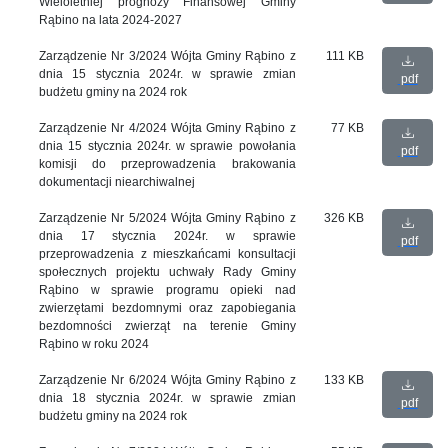
Wieloletniej prognozy Finansowej Gminy
Rąbino na lata 2024-2027
Zarządzenie Nr 3/2024 Wójta Gminy Rąbino z
111 KB
dnia 15 stycznia 2024r. w sprawie zmian
pdf
budżetu gminy na 2024 rok
Zarządzenie Nr 4/2024 Wójta Gminy Rąbino z
77 KB
dnia 15 stycznia 2024r. w sprawie powołania
pdf
komisji do przeprowadzenia brakowania
dokumentacji niearchiwalnej
Zarządzenie Nr 5/2024 Wójta Gminy Rąbino z
326 KB
dnia 17 stycznia 2024r. w sprawie
pdf
przeprowadzenia z mieszkańcami konsultacji
społecznych projektu uchwały Rady Gminy
Rąbino w sprawie programu opieki nad
zwierzętami bezdomnymi oraz zapobiegania
bezdomności zwierząt na terenie Gminy
Rąbino w roku 2024
Zarządzenie Nr 6/2024 Wójta Gminy Rąbino z
133 KB
dnia 18 stycznia 2024r. w sprawie zmian
pdf
budżetu gminy na 2024 rok