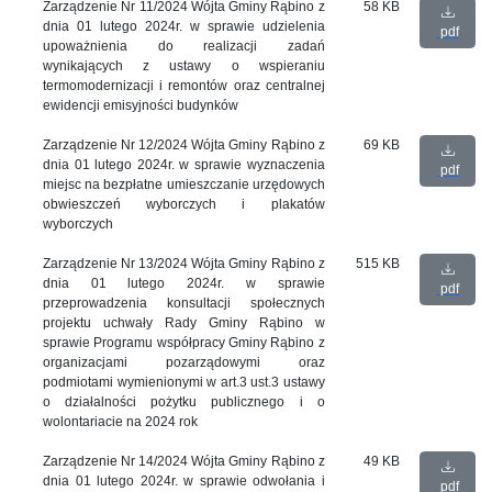
Zarządzenie Nr 11/2024 Wójta Gminy Rąbino z
58 KB
dnia 01 lutego 2024r. w sprawie udzielenia
pdf
upoważnienia do realizacji zadań
wynikających z ustawy o wspieraniu
termomodernizacji i remontów oraz centralnej
ewidencji emisyjności budynków
Zarządzenie Nr 12/2024 Wójta Gminy Rąbino z
69 KB
dnia 01 lutego 2024r. w sprawie wyznaczenia
pdf
miejsc na bezpłatne umieszczanie urzędowych
obwieszczeń wyborczych i plakatów
wyborczych
Zarządzenie Nr 13/2024 Wójta Gminy Rąbino z
515 KB
dnia 01 lutego 2024r. w sprawie
pdf
przeprowadzenia konsultacji społecznych
projektu uchwały Rady Gminy Rąbino w
sprawie Programu współpracy Gminy Rąbino z
organizacjami pozarządowymi oraz
podmiotami wymienionymi w art.3 ust.3 ustawy
o działalności pożytku publicznego i o
wolontariacie na 2024 rok
Zarządzenie Nr 14/2024 Wójta Gminy Rąbino z
49 KB
dnia 01 lutego 2024r. w sprawie odwołania i
pdf