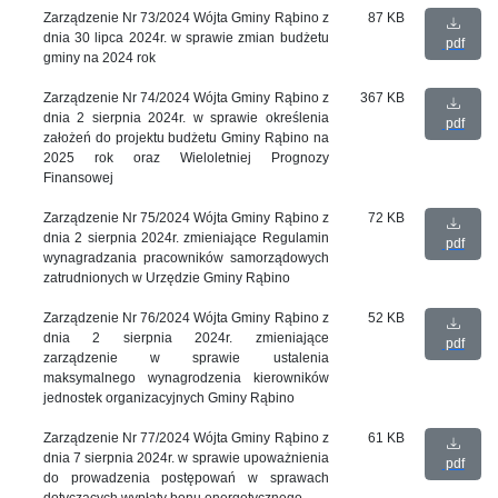
Zarządzenie Nr 73/2024 Wójta Gminy Rąbino z
87 KB
dnia 30 lipca 2024r. w sprawie zmian budżetu
pdf
gminy na 2024 rok
Zarządzenie Nr 74/2024 Wójta Gminy Rąbino z
367 KB
dnia 2 sierpnia 2024r. w sprawie określenia
pdf
założeń do projektu budżetu Gminy Rąbino na
2025 rok oraz Wieloletniej Prognozy
Finansowej
Zarządzenie Nr 75/2024 Wójta Gminy Rąbino z
72 KB
dnia 2 sierpnia 2024r. zmieniające Regulamin
pdf
wynagradzania pracowników samorządowych
zatrudnionych w Urzędzie Gminy Rąbino
Zarządzenie Nr 76/2024 Wójta Gminy Rąbino z
52 KB
dnia 2 sierpnia 2024r. zmieniające
pdf
zarządzenie w sprawie ustalenia
maksymalnego wynagrodzenia kierowników
jednostek organizacyjnych Gminy Rąbino
Zarządzenie Nr 77/2024 Wójta Gminy Rąbino z
61 KB
dnia 7 sierpnia 2024r. w sprawie upoważnienia
pdf
do prowadzenia postępowań w sprawach
dotyczących wypłaty bonu energetycznego