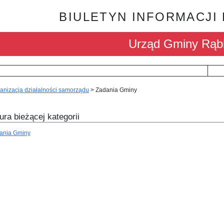
BIULETYN INFORMACJI
Urząd Gminy Rąb
anizacja działalności samorządu
>
Zadania Gminy
ura bieżącej kategorii
ania Gminy