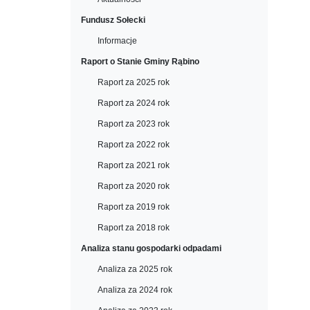
Fundusz Sołecki
Informacje
Raport o Stanie Gminy Rąbino
Raport za 2025 rok
Raport za 2024 rok
Raport za 2023 rok
Raport za 2022 rok
Raport za 2021 rok
Raport za 2020 rok
Raport za 2019 rok
Raport za 2018 rok
Analiza stanu gospodarki odpadami
Analiza za 2025 rok
Analiza za 2024 rok