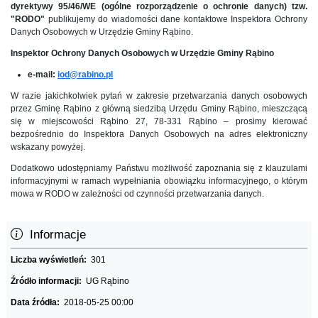
dyrektywy 95/46/WE (ogólne rozporządzenie o ochronie danych) tzw.
"RODO"
publikujemy do wiadomości dane kontaktowe Inspektora Ochrony
Danych Osobowych w Urzędzie Gminy Rąbino.
Inspektor Ochrony Danych Osobowych w Urzędzie Gminy Rąbino
e-mail:
iod@rabino.pl
W razie jakichkolwiek pytań w zakresie przetwarzania danych osobowych
przez Gminę Rąbino z główną siedzibą Urzędu Gminy Rąbino, mieszczącą
się w miejscowości Rąbino 27, 78-331 Rąbino – prosimy kierować
bezpośrednio do Inspektora Danych Osobowych na adres elektroniczny
wskazany powyżej.
Dodatkowo udostępniamy Państwu możliwość zapoznania się z klauzulami
informacyjnymi w ramach wypełniania obowiązku informacyjnego, o którym
mowa w RODO w zależności od czynności przetwarzania danych.
Informacje
Liczba wyświetleń:
301
Źródło informacji:
UG Rąbino
Data źródła:
2018-05-25 00:00