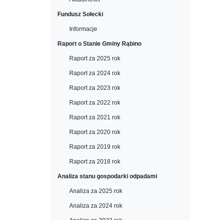
Fundusz Sołecki
Informacje
Raport o Stanie Gminy Rąbino
Raport za 2025 rok
Raport za 2024 rok
Raport za 2023 rok
Raport za 2022 rok
Raport za 2021 rok
Raport za 2020 rok
Raport za 2019 rok
Raport za 2018 rok
Analiza stanu gospodarki odpadami
Analiza za 2025 rok
Analiza za 2024 rok