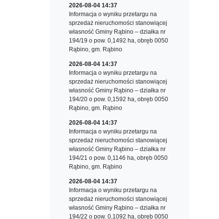
2026-08-04 14:37
Informacja o wyniku przetargu na
sprzedaż nieruchomości stanowiącej
własność Gminy Rąbino – działka nr
194/19 o pow. 0,1492 ha, obręb 0050
Rąbino, gm. Rąbino
2026-08-04 14:37
Informacja o wyniku przetargu na
sprzedaż nieruchomości stanowiącej
własność Gminy Rąbino – działka nr
194/20 o pow. 0,1592 ha, obręb 0050
Rąbino, gm. Rąbino
2026-08-04 14:37
Informacja o wyniku przetargu na
sprzedaż nieruchomości stanowiącej
własność Gminy Rąbino – działka nr
194/21 o pow. 0,1146 ha, obręb 0050
Rąbino, gm. Rąbino
2026-08-04 14:37
Informacja o wyniku przetargu na
sprzedaż nieruchomości stanowiącej
własność Gminy Rąbino – działka nr
194/22 o pow. 0,1092 ha, obręb 0050