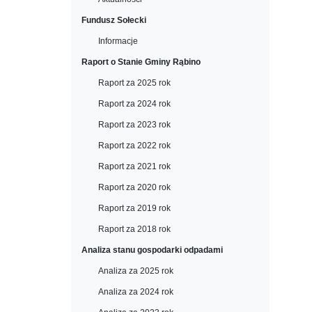
Fundusz Sołecki
Informacje
Raport o Stanie Gminy Rąbino
Raport za 2025 rok
Raport za 2024 rok
Raport za 2023 rok
Raport za 2022 rok
Raport za 2021 rok
Raport za 2020 rok
Raport za 2019 rok
Raport za 2018 rok
Analiza stanu gospodarki odpadami
Analiza za 2025 rok
Analiza za 2024 rok