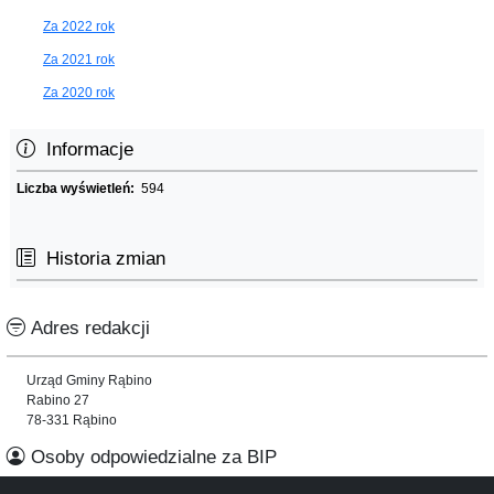
Za 2022 rok
Za 2021 rok
Za 2020 rok
Informacje
Liczba wyświetleń:
594
Historia zmian
Adres redakcji
Urząd Gminy Rąbino
Rabino 27
78-331 Rąbino
Osoby odpowiedzialne za BIP