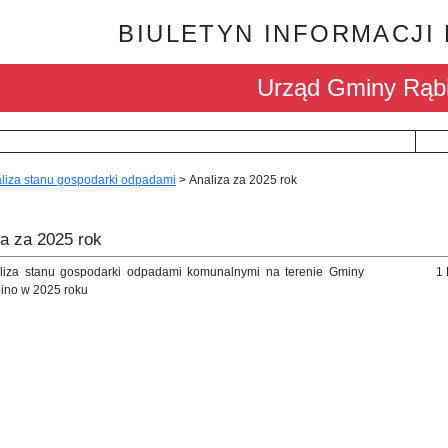
BIULETYN INFORMACJI
Urząd Gminy Rąb
liza stanu gospodarki odpadami
>
Analiza za 2025 rok
za za 2025 rok
liza stanu gospodarki odpadami komunalnymi na terenie Gminy
1
ino w 2025 roku