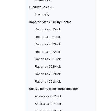
Fundusz Sołecki
Informacje
Raport o Stanie Gminy Rąbino
Raport za 2025 rok
Raport za 2024 rok
Raport za 2023 rok
Raport za 2022 rok
Raport za 2021 rok
Raport za 2020 rok
Raport za 2019 rok
Raport za 2018 rok
Analiza stanu gospodarki odpadami
Analiza za 2025 rok
Analiza za 2024 rok