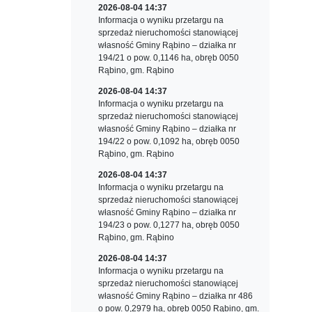
2026-08-04 14:37
Informacja o wyniku przetargu na
sprzedaż nieruchomości stanowiącej
własność Gminy Rąbino – działka nr
194/21 o pow. 0,1146 ha, obręb 0050
Rąbino, gm. Rąbino
2026-08-04 14:37
Informacja o wyniku przetargu na
sprzedaż nieruchomości stanowiącej
własność Gminy Rąbino – działka nr
194/22 o pow. 0,1092 ha, obręb 0050
Rąbino, gm. Rąbino
2026-08-04 14:37
Informacja o wyniku przetargu na
sprzedaż nieruchomości stanowiącej
własność Gminy Rąbino – działka nr
194/23 o pow. 0,1277 ha, obręb 0050
Rąbino, gm. Rąbino
2026-08-04 14:37
Informacja o wyniku przetargu na
sprzedaż nieruchomości stanowiącej
własność Gminy Rąbino – działka nr 486
o pow. 0,2979 ha, obręb 0050 Rąbino, gm.