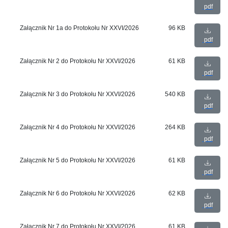
pdf
Załącznik Nr 1a do Protokołu Nr XXVI/2026
96 KB
pdf
Załącznik Nr 2 do Protokołu Nr XXVI/2026
61 KB
pdf
Załącznik Nr 3 do Protokołu Nr XXVI/2026
540 KB
pdf
Załącznik Nr 4 do Protokołu Nr XXVI/2026
264 KB
pdf
Załącznik Nr 5 do Protokołu Nr XXVI/2026
61 KB
pdf
Załącznik Nr 6 do Protokołu Nr XXVI/2026
62 KB
pdf
Załącznik Nr 7 do Protokołu Nr XXVI/2026
61 KB