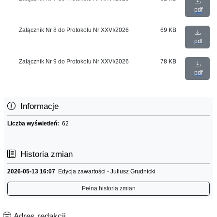
pdf
Załącznik Nr 8 do Protokołu Nr XXVI/2026
69 KB
pdf
Załącznik Nr 9 do Protokołu Nr XXVI/2026
78 KB
pdf
Informacje
Liczba wyświetleń:
62
Historia zmian
2026-05-13 16:07
Edycja zawartości - Juliusz Grudnicki
Pełna historia zmian
Adres redakcji