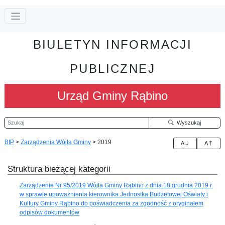
BIULETYN INFORMACJI
PUBLICZNEJ
Urząd Gminy Rąbino
Szukaj
Wyszukaj
BIP
>
Zarządzenia Wójta Gminy
>
2019
A
A
Struktura bieżącej kategorii
Zarządzenie Nr 95/2019 Wójta Gminy Rąbino z dnia 18 grudnia 2019 r.
w sprawie upoważnienia kierownika Jednostka Budżetowej Oświaty i
Kultury Gminy Rąbino do poświadczenia za zgodność z oryginałem
odpisów dokumentów