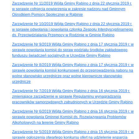
Zarządzenie Nr 11/2019 Wójta Gminy Rąbino z dnia 22 stycznia 2019 r.
w sprawie cofnięcia powierzenia w zakresie nadzoru nad Gminnym
Ośrodkiem Pomocy Społecznej w Rąbinie
Zarządzenie Nr 10/2019 Wójta Gminy Rąbino z dnia 22 stycznia 2019 r.
w sprawie odwołania i powołania członka Zespołu Interdyscyplinarnego
ds. Przeciwdziałania Przemocy w Rodzinie w Gminie Rąbino
Zarządzenie Nr 9/2019 Wójta Gminy Rąbino z dnia 17 stycznia 2019 r. w
sprawie powołania komisji do spraw podziału środków zakładowego
funduszu świadczeń socjalnych w Urzędzie Gminy Rąbino
Zarządzenie Nr 8/2019 Wójta Gminy Rąbino z dnia 17 stycznia 2019 r. w
sprawie powołania komisji konkursowej do przeprowadzenia naboru na
wolne stanowisko urzędnicze oraz wolne kierownicze stanowisko
urzędnicze
Zarządzenie Nr 7/2019 Wójta Gminy Rąbino z dnia 16 stycznia 2019 r.
zmieniające zarządzenie w sprawie Regulaminu wynagradzania
pracowników samorządowych zatrudnionych w Urzędzie Gminy Rąbino
Zarządzenie Nr 6/2019 Wójta Gminy Rąbino z dnia 16 stycznia 2019 r. w
sprawie powołania Gminnej Komisji ds. Rozwiązywania Problemów
Alkoholowych na terenie Gminy Rąbino
Zarządzenie Nr 5/2019 Wójta Gminy Rąbino z dnia 15 stycznia 2019 r. w
sprawie ogłoszenia otwartego konkursu ofert na udzielenie wsparcia