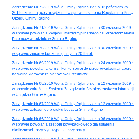
Zarządzenie Nr 72/2019 Wójta Gminy Rąbino z dnia 03 października
2019 r. zmieniające zarządzenie w sprawie ustalenia Regulaminu Pracy
Urzędu Gminy Rąbino
Zarządzenie Nr 71/2019 Wójta Gminy Rąbino z dnia 30 września 2019 r.
w sprawie powołania Zespołu Interdyscyplinarnego ds. Przeciwdziałania
Przemocy w rodzinie w Gminie Rąbino
Zarządzenie Nr 70/2019 Wójta Gminy Rąbino z dnia 30 września 2019 r.
w sprawie zmian w budżecie gminy na 2019 rok
Zarządzenie Nr 69/2019 Wójta Gminy Rąbino z dnia 24 września 2019 r.
w sprawie powołania komisji konkursowej do przeprowadzenia naboru
na wolne kierownicze stanowisko urzędnicze
Zarządzenie Nr 68/2019 Wójta Gminy Rąbino z dnia 12 września 2019 r.
w sprawie wdrożenia Systemu Zarządzania Bezpieczeństwem Informacji
w Urzędzie Gminy Rąbino
Zarządzenie Nr 67/2019 Wójta Gminy Rąbino z dnia 12 września 2019 r.
w sprawie założeń do projektu budżetu Gminy Rąbino
Zarządzenie Nr 66/2019 Wójta Gminy Rąbino z dnia 06 września 2019 r.
w sprawie powołania zespołu powypadkowego dla ustalenia
okoliczności i przyczyn wypadku przy pracy