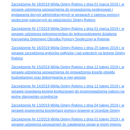
Zarządzenie Nr 18/2019 Wójta Gminy Rąbino z dnia 01 marca 2019 r. w
sprawie udzielenia upoważnienia do prowadzenia postępowań i
wydawania decyzji administracyjnych w sprawach z zakresu pomocy
społecznej należących do właściwości Gminy Rąbino
Zarządzenie Nr 17/2019 Wójta Gminy Rąbino z dnia 01 marca 2019 r. w
sprawie udzielenia pełnomocnictwa do jednoosobowego działania
Kierownika Gminnego Ośrodka Pomocy Społecznej w Rąbinie
Zarządzenie Nr 16/2019 Wójta Gminy Rąbino z dnia 25 lutego 2019 r. w
sprawie zarządzenia wyborów sołtysów i rad sołeckich na terenie Gminy
Rąbino
Zarządzenie Nr 15/2019 Wójta Gminy Rąbino z dnia 12 lutego 2019 r. w
sprawie udzielenia upoważnienia do prowadzenia książki obiektu
budowlanego oraz dokonywania w niej wpisów
Zarządzenie Nr 14/2019 Wójta Gminy Rąbino z dnia 12 lutego 2019 r. w
sprawie powołania komisji konkursowej do przeprowadzenia naboru na
wolne stanowisko urzędnicze
Zarządzenie Nr 13/2019 Wójta Gminy Rąbino z dnia 04 lutego 2019 r. w
sprawie powierzenia koordynacji pomocy prawnej w Urzędzie Gminy
Zarządzenie Nr 12/2019 Wójta Gminy Rąbino z dnia 01 lutego 2019 r. w
sprawie udzielenia upoważnień do załatwiania spraw w moim imieniu