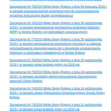
Zarządzenie Nr 79/2019 Wójta Gminy Rąbino z dnia 04 listopada 2019 r.
w sprawie powołania komisji egzaminacyjnej do przeprowadzenia
egzaminu kończącego służbę przygotowawczą
Zarządzenie Nr 78/2019 Wójta Gminy Rąbino z dnia 30 października
2019 r. w sprawie wprowadzenia mechanizmu podzielnej płatności
(MPP) w Gminie Rąbino i jej jednostkach organizacyjnych
Zarządzenie Nr 77/2019 Wójta Gminy Rąbino z dnia 30 października
2019 r. w sprawie wprowadzenia wewnętrznej procedury w zakresie
przeciwdziałania niewywiązywaniu się z obowiązku przekazywania
informacji o schematach podatkowych w Gminie Rąbino
Zarządzenie Nr 76/2019 Wójta Gminy Rąbino z dnia 30 października
2019 r. w sprawie zmian budżetu gminy na 2019 rok
Zarządzenie Nr 75/2019 Wójta Gminy Rąbino z dnia 24 października
2019 r. w sprawie sprzedaży mienia komunalnego stanowiącego
własność Gminy Rąbino
Zarządzenie Nr 74/2019 Wójta Gminy Rąbino z dnia 16 października
2019 r. w sprawie zmiany Regulaminu Organizacyjnego Urzędu Gminy
Rąbino
Zarządzenie Nr 73/2019 Wójta Gminy Rąbino z dnia 11 października
2019 r. w sprawie zmian budżetu gminy na 2019 rok