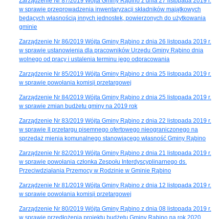
Zarządzenie Nr 87/2019 Wójta Gminy Rąbino z dnia 27 listopada 2019 r.
w sprawie przeprowadzenia inwentaryzacji składników majątkowych
będących własnością innych jednostek, powierzonych do użytkowania
gminie
Zarządzenie Nr 86/2019 Wójta Gminy Rąbino z dnia 26 listopada 2019 r.
w sprawie ustanowienia dla pracowników Urzędu Gminy Rąbino dnia
wolnego od pracy i ustalenia terminu jego odpracowania
Zarządzenie Nr 85/2019 Wójta Gminy Rąbino z dnia 25 listopada 2019 r.
w sprawie powołania komisji przetargowej
Zarządzenie Nr 84/2019 Wójta Gminy Rąbino z dnia 25 listopada 2019 r.
w sprawie zmian budżetu gminy na 2019 rok
Zarządzenie Nr 83/2019 Wójta Gminy Rąbino z dnia 22 listopada 2019 r.
w sprawie II przetargu pisemnego ofertowego nieograniczonego na
sprzedaż mienia komunalnego stanowiącego własność Gminy Rąbino
Zarządzenie Nr 82/2019 Wójta Gminy Rąbino z dnia 21 listopada 2019 r.
w sprawie powołania członka Zespołu Interdyscyplinarnego ds.
Przeciwdziałania Przemocy w Rodzinie w Gminie Rąbino
Zarządzenie Nr 81/2019 Wójta Gminy Rąbino z dnia 12 listopada 2019 r.
w sprawie powołania komisji przetargowej
Zarządzenie Nr 80/2019 Wójta Gminy Rąbino z dnia 08 listopada 2019 r.
w sprawie przedłożenia projektu budżetu Gminy Rąbino na rok 2020