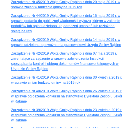
Zarządzenie Nr 45/2019 Wójta Gminy Rąbino z dnia 20 maja 2019 r. w
sprawie zmian w budżecie gminy na 2019 rok
Zarządzenie Nr 44/2019 Wójta Gminy Rąbino z dnia 16 maja 2019 r. w
sprawie podania do publicznej wiadomości wykazu, którym w zakresie
podatków lub opłat udzielono ulg,odroczeń,umorzeń lub rozłożono
spłatę na raty
Zarządzenie Nr 43/2019 Wójta Gminy Rąbino z dnia 14 maja 2019 r. w
sprawie udzielenia upoważnienia pracownikowi Urzędu Gminy Rąbino
Zarządzenie Nr 42/2019 Wójta Gminy Rąbino z dnia 07 maja 2019 r.
zmieniające zarządzenie w sprawie zatwierdzenia Instrukcji
sporządzania,kontroli i obiegu dokumentów finansowo-księgowych w
Urzędzie Gminy Rąbino
Zarządzenie Nr 41/2019 Wójta Gminy Rąbino z dnia 30 kwietnia 2019 r.
w sprawie zmian budżetu gminy na 2019 rok
Zarządzenie Nr 40/2019 Wójta Gminy Rąbino z dnia 26 kwietnia 2019 r.
w sprawie ogłoszenia konkursu na stanowisko Dyrektora Zespołu Szkół
w Rąbinie
Zarządzenie Nr 39/2019 Wójta Gminy Rąbino z dnia 23 kwietnia 2019 r.
w sprawie ogłoszenia konkursu na stanowisko Dyrektora Zespołu Szkół
w Rąbinie