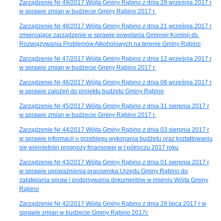
Zarządzenie Nr 49/2017 Wójta Gminy Rąbino z dnia 29 września 2017 r
w sprawie zmian w budżecie Gminy Rąbino 2017 r.
Zarządzenie Nr 48/2017 Wójta Gminy Rąbino z dnia 21 września 2017 r
zmieniające zarządzenie w sprawie powołania Gminnej Komisji ds.
Rozwiązywania Problemów Alkoholowych na terenie Gminy Rąbino
Zarządzenie Nr 47/2017 Wójta Gminy Rąbino z dnia 12 września 2017 r
w sprawie zmian w budżecie Gminy Rąbino 2017 r.
Zarządzenie Nr 46/2017 Wójta Gminy Rąbino z dnia 08 września 2017 r
w sprawie założeń do projektu budżetu Gminy Rąbino
Zarządzenie Nr 45/2017 Wójta Gminy Rąbino z dnia 31 sierpnia 2017 r
w sprawie zmian w budżecie Gminy Rąbino 2017 r.
Zarządzenie Nr 44/2017 Wójta Gminy Rąbino z dnia 03 sierpnia 2017 r
w sprawie informacji o przebiegu wykonania budżetu oraz kształtowaniu
się wieloletniej prognozy finansowej w I półroczu 2017 roku
Zarządzenie Nr 43/2017 Wójta Gminy Rąbino z dnia 01 sierpnia 2017 r
w sprawie upoważnienia pracownika Urzędu Gminy Rąbino do
załatwiania spraw i podpisywania dokumentów w imieniu Wójta Gminy
Rąbino
Zarządzenie Nr 42/2017 Wójta Gminy Rąbino z dnia 28 lipca 2017 r w
sprawie zmian w budżecie Gminy Rąbino 2017r.