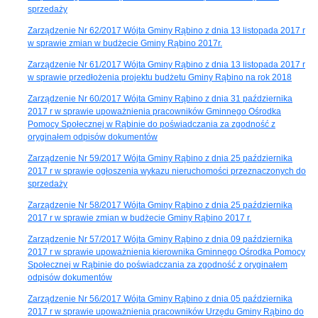
sprzedaży
Zarządzenie Nr 62/2017 Wójta Gminy Rąbino z dnia 13 listopada 2017 r
w sprawie zmian w budżecie Gminy Rąbino 2017r.
Zarządzenie Nr 61/2017 Wójta Gminy Rąbino z dnia 13 listopada 2017 r
w sprawie przedłożenia projektu budżetu Gminy Rąbino na rok 2018
Zarządzenie Nr 60/2017 Wójta Gminy Rąbino z dnia 31 października
2017 r w sprawie upoważnienia pracowników Gminnego Ośrodka
Pomocy Społecznej w Rąbinie do poświadczania za zgodność z
oryginałem odpisów dokumentów
Zarządzenie Nr 59/2017 Wójta Gminy Rąbino z dnia 25 października
2017 r w sprawie ogłoszenia wykazu nieruchomości przeznaczonych do
sprzedaży
Zarządzenie Nr 58/2017 Wójta Gminy Rąbino z dnia 25 października
2017 r w sprawie zmian w budżecie Gminy Rąbino 2017 r.
Zarządzenie Nr 57/2017 Wójta Gminy Rąbino z dnia 09 października
2017 r w sprawie upoważnienia kierownika Gminnego Ośrodka Pomocy
Społecznej w Rąbinie do poświadczania za zgodność z oryginałem
odpisów dokumentów
Zarządzenie Nr 56/2017 Wójta Gminy Rąbino z dnia 05 października
2017 r w sprawie upoważnienia pracowników Urzędu Gminy Rąbino do