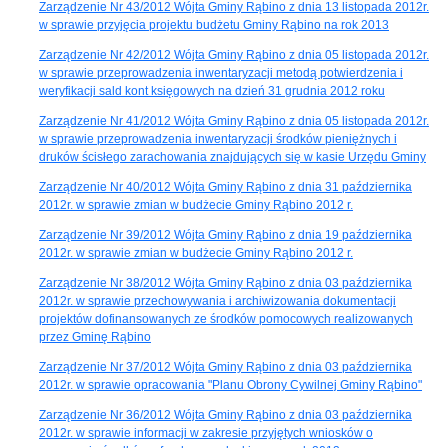
Zarządzenie Nr 43/2012 Wójta Gminy Rąbino z dnia 13 listopada 2012r.
w sprawie przyjęcia projektu budżetu Gminy Rąbino na rok 2013
Zarządzenie Nr 42/2012 Wójta Gminy Rąbino z dnia 05 listopada 2012r.
w sprawie przeprowadzenia inwentaryzacji metodą potwierdzenia i
weryfikacji sald kont księgowych na dzień 31 grudnia 2012 roku
Zarządzenie Nr 41/2012 Wójta Gminy Rąbino z dnia 05 listopada 2012r.
w sprawie przeprowadzenia inwentaryzacji środków pieniężnych i
druków ścisłego zarachowania znajdujących się w kasie Urzędu Gminy
Zarządzenie Nr 40/2012 Wójta Gminy Rąbino z dnia 31 października
2012r. w sprawie zmian w budżecie Gminy Rąbino 2012 r.
Zarządzenie Nr 39/2012 Wójta Gminy Rąbino z dnia 19 października
2012r. w sprawie zmian w budżecie Gminy Rąbino 2012 r.
Zarządzenie Nr 38/2012 Wójta Gminy Rąbino z dnia 03 października
2012r. w sprawie przechowywania i archiwizowania dokumentacji
projektów dofinansowanych ze środków pomocowych realizowanych
przez Gminę Rąbino
Zarządzenie Nr 37/2012 Wójta Gminy Rąbino z dnia 03 października
2012r. w sprawie opracowania "Planu Obrony Cywilnej Gminy Rąbino"
Zarządzenie Nr 36/2012 Wójta Gminy Rąbino z dnia 03 października
2012r. w sprawie informacji w zakresie przyjętych wniosków o