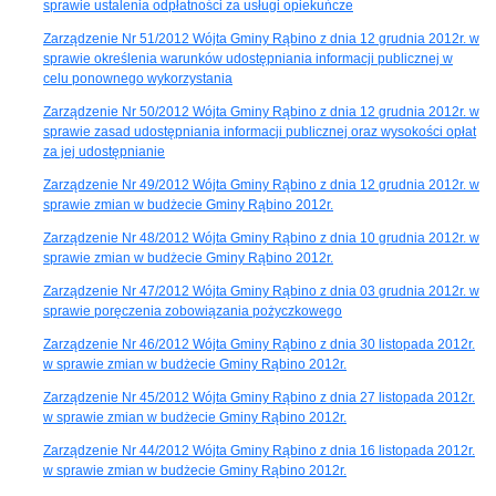
sprawie ustalenia odpłatności za usługi opiekuńcze
Zarządzenie Nr 51/2012 Wójta Gminy Rąbino z dnia 12 grudnia 2012r. w
sprawie określenia warunków udostępniania informacji publicznej w
celu ponownego wykorzystania
Zarządzenie Nr 50/2012 Wójta Gminy Rąbino z dnia 12 grudnia 2012r. w
sprawie zasad udostępniania informacji publicznej oraz wysokości opłat
za jej udostępnianie
Zarządzenie Nr 49/2012 Wójta Gminy Rąbino z dnia 12 grudnia 2012r. w
sprawie zmian w budżecie Gminy Rąbino 2012r.
Zarządzenie Nr 48/2012 Wójta Gminy Rąbino z dnia 10 grudnia 2012r. w
sprawie zmian w budżecie Gminy Rąbino 2012r.
Zarządzenie Nr 47/2012 Wójta Gminy Rąbino z dnia 03 grudnia 2012r. w
sprawie poręczenia zobowiązania pożyczkowego
Zarządzenie Nr 46/2012 Wójta Gminy Rąbino z dnia 30 listopada 2012r.
w sprawie zmian w budżecie Gminy Rąbino 2012r.
Zarządzenie Nr 45/2012 Wójta Gminy Rąbino z dnia 27 listopada 2012r.
w sprawie zmian w budżecie Gminy Rąbino 2012r.
Zarządzenie Nr 44/2012 Wójta Gminy Rąbino z dnia 16 listopada 2012r.
w sprawie zmian w budżecie Gminy Rąbino 2012r.