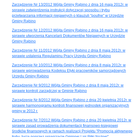
Zarządzenie Nr 13/2012 Wójta Gminy Rąbino z dnia 16 maja 2012r. w
sprawie zatwierdzenia instrukcji dotyczącej sposobu i trybu
przetwarzania informacji niejawnych o klauzuli "poufne" w Urzędzie
Gminy Rąbino
Zarządzenie Nr 12/2012 Wójta Gminy Rąbino z dnia 16 maja 2012r. w
sprawie utworzenia Kancelarii Dokumentów Niejawnych w Urzędzie
Gminy Rąbino
Zarządzenie Nr 11/2012 Wójta Gminy Rąbino z dnia 8 maja 2012r. w
sprawie ustalenia Regulaminu Pracy Urzędu Gminy Rąbino
Zarządzenie Nr 10/2012 Wójta Gminy Rąbino z dnia 8 maja 2012r. w
sprawie wprowadzenia Kodeksu Etyki pracowników samorządowych
Urzędu Gminy Rąbino
Zarządzenie Nr 9/2012 Wójta Gminy Rąbino z dnia 8 maja 2012r. w
sprawie kontroli zarządczej w Gminie Rąbino
Zarządzenie Nr 8/2012 Wójta Gminy Rąbino z dnia 20 kwietnia 2012r. w
sprawie harmonogramu kontroli finansowej jednostek organizacyjnych
gminy w 2012 r.
Zarządzenie Nr 7/2012 Wójta Gminy Rąbino z dnia 20 kwietnia 2012r. w
sprawie zasad prowadzenia dokumentacji finansowo-księgowej
środków finansowych w ramach realizacji Projektu "Promocja aktywnego
trybu życia poprzez organizację Gminnej Ligi Piłki Nożnej"