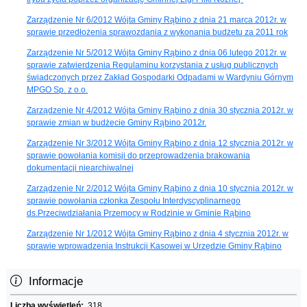
Zarządzenie Nr 6/2012 Wójta Gminy Rąbino z dnia 21 marca 2012r. w
sprawie przedłożenia sprawozdania z wykonania budżetu za 2011 rok
Zarządzenie Nr 5/2012 Wójta Gminy Rąbino z dnia 06 lutego 2012r. w
sprawie zatwierdzenia Regulaminu korzystania z usług publicznych
świadczonych przez Zakład Gospodarki Odpadami w Wardyniu Górnym
MPGO Sp. z o.o.
Zarządzenie Nr 4/2012 Wójta Gminy Rąbino z dnia 30 stycznia 2012r. w
sprawie zmian w budżecie Gminy Rąbino 2012r.
Zarządzenie Nr 3/2012 Wójta Gminy Rąbino z dnia 12 stycznia 2012r. w
sprawie powołania komisji do przeprowadzenia brakowania
dokumentacji niearchiwalnej
Zarządzenie Nr 2/2012 Wójta Gminy Rąbino z dnia 10 stycznia 2012r. w
sprawie powołania członka Zespołu Interdyscyplinarnego
ds.Przeciwdziałania Przemocy w Rodzinie w Gminie Rąbino
Zarządzenie Nr 1/2012 Wójta Gminy Rąbino z dnia 4 stycznia 2012r. w
sprawie wprowadzenia Instrukcji Kasowej w Urzędzie Gminy Rąbino
Informacje
Liczba wyświetleń:
318